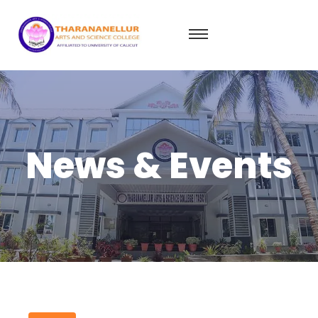
News & Events