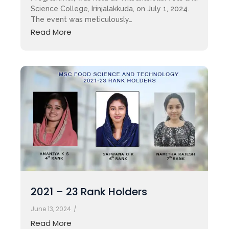
Science College, Irinjalakkuda, on July 1, 2024.
The event was meticulously…
Read More
2021 – 23 Rank Holders
June 13, 2024
/
Read More