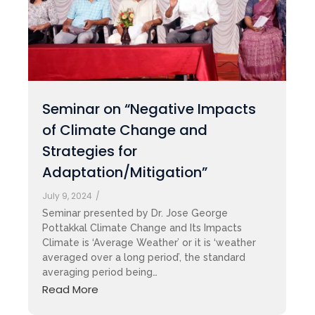
Seminar on “Negative Impacts
of Climate Change and
Strategies for
Adaptation/Mitigation”
July 9, 2024
/
Seminar presented by Dr. Jose George
Pottakkal Climate Change and Its Impacts
Climate is ‘Average Weather’ or it is ‘weather
averaged over a long period’, the standard
averaging period being…
Read More