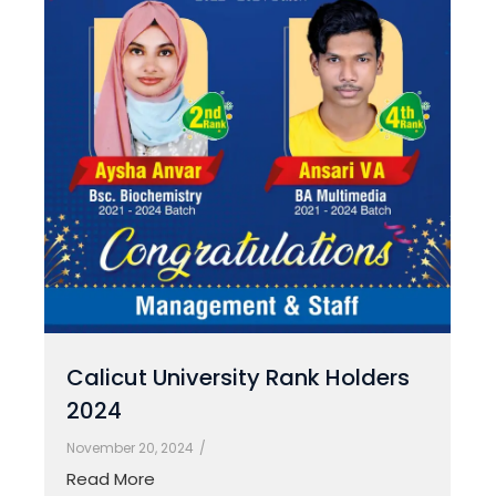
Calicut University Rank Holders
2024
November 20, 2024
/
Read More