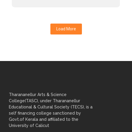
Load More
Tharananellur Arts & Science
College(TASC), under Tharananellur
Educational & Cultural Society (TECS), is a
self financing college sanctioned by
Govt.of Kerala and affiliated to the
University of Calicut