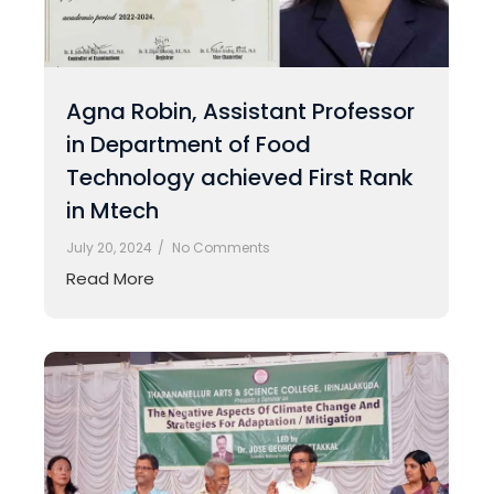
Agna Robin, Assistant Professor
in Department of Food
Technology achieved First Rank
in Mtech
July 20, 2024
/
No Comments
Read More