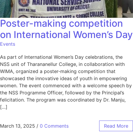
Poster-making competition
on International Women’s Day
Events
As part of International Women’s Day celebrations, the
NSS unit of Tharananellur College, in collaboration with
WIMA, organized a poster-making competition that
showcased the innovative ideas of youth in empowering
women. The event commenced with a welcome speech by
the NSS Programme Officer, followed by the Principal’s
felicitation. The program was coordinated by Dr. Manju,
[…]
March 13, 2025
/
0 Comments
Read More