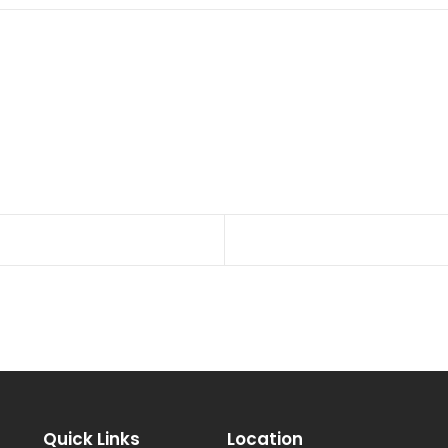
Quick Links
Location