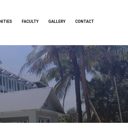
NITIES
FACULTY
GALLERY
CONTACT