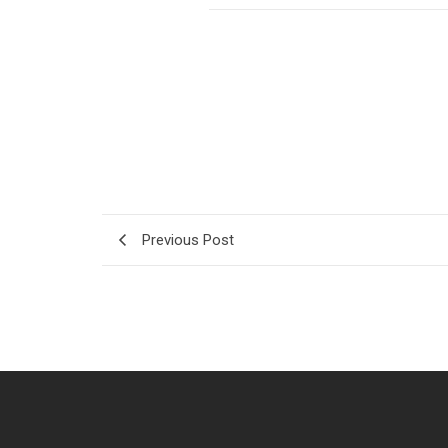
Previous Post